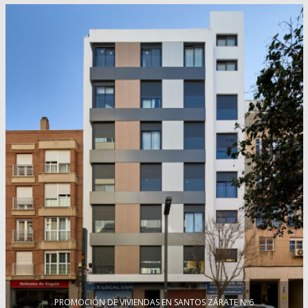
PROMOCIÓN DE VIVIENDAS EN SANTOS ZÁRATE Nº6