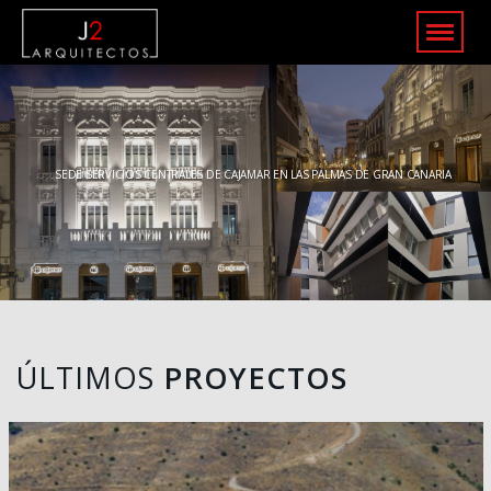
SEDE SERVICIOS CENTRALES DE CAJAMAR EN LAS PALMAS DE GRAN CANARIA
ÚLTIMOS
PROYECTOS