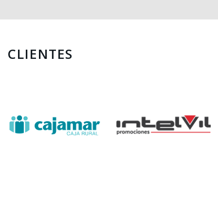
CLIENTES