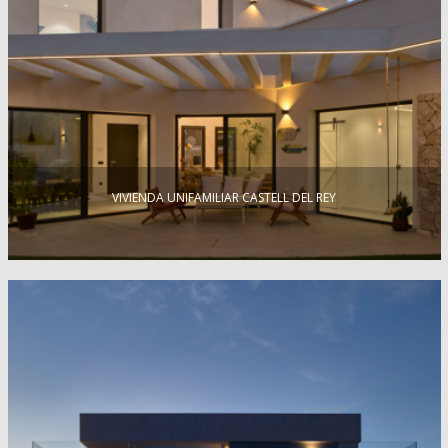
VIVIENDA UNIFAMILIAR CASTELL DEL REY