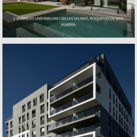
2 VIVIENDAS UNIFAMILIARES EN LAS SALINAS, ROQUETAS DE MAR,
ALMERÍA