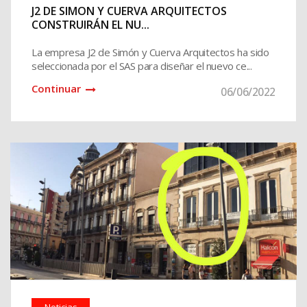
J2 DE SIMON Y CUERVA ARQUITECTOS
CONSTRUIRÁN EL NU...
La empresa J2 de Simón y Cuerva Arquitectos ha sido
seleccionada por el SAS para diseñar el nuevo ce...
Continuar
06/06/2022
Noticias