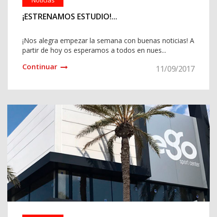
¡ESTRENAMOS ESTUDIO!...
¡Nos alegra empezar la semana con buenas noticias! A
partir de hoy os esperamos a todos en nues...
Continuar
11/09/2017