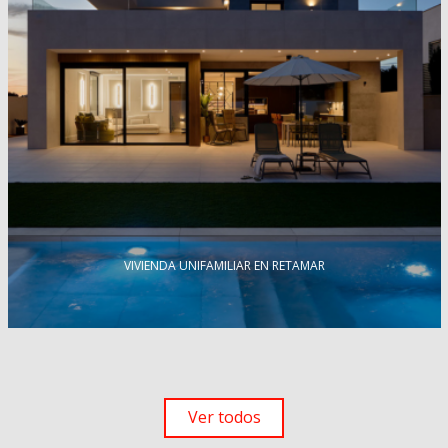
VIVIENDA UNIFAMILIAR EN RETAMAR
Ver todos