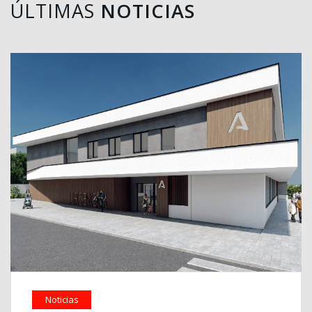
ÚLTIMAS
NOTICIAS
Noticias