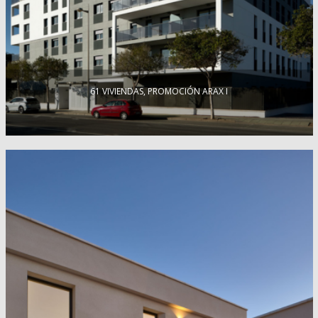
61 VIVIENDAS, PROMOCIÓN ARAX I