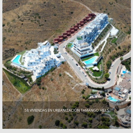
58 VIVIENDAS EN URBANIZACIÓN TAMANGO HILLS